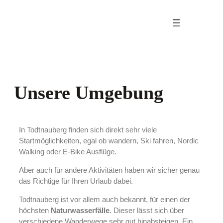
Unsere Umgebung
In Todtnauberg finden sich direkt sehr viele
Startmöglichkeiten, egal ob wandern, Ski fahren, Nordic
Walking oder E-Bike Ausflüge.
Aber auch für andere Aktivitäten haben wir sicher genau
das Richtige für Ihren Urlaub dabei.
Todtnauberg ist vor allem auch bekannt, für einen der
höchsten
Naturwasserfälle
. Dieser lässt sich über
verschiedene Wanderwege sehr gut hinabsteigen. Ein